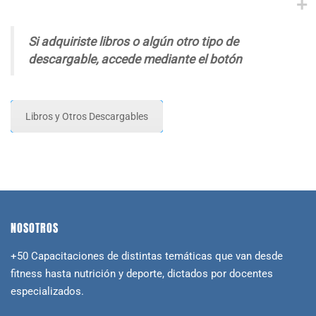
Si adquiriste libros o algún otro tipo de
descargable, accede mediante el botón
Libros y Otros Descargables
NOSOTROS
+50 Capacitaciones de distintas temáticas que van desde
fitness hasta nutrición y deporte, dictados por docentes
especializados.