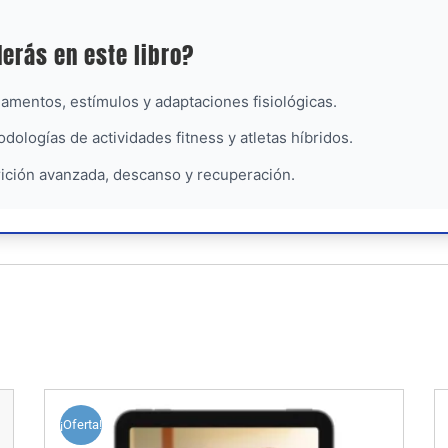
erás en este libro?
mentos, estímulos y adaptaciones fisiológicas.
dologías de actividades fitness y atletas híbridos.
ición avanzada, descanso y recuperación.
¡Oferta!