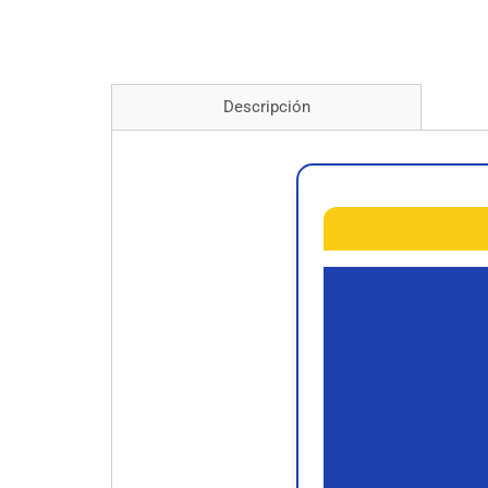
Descripción