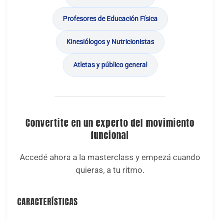
Profesores de Educación Física
Kinesiólogos y Nutricionistas
Atletas y público general
Convertite en un experto del movimiento
funcional
Accedé ahora a la masterclass y empezá cuando
quieras, a tu ritmo.
CARACTERÍSTICAS