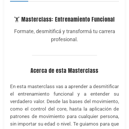
🏋️ Masterclass: Entrenamiento Funcional
Formate, desmitificá y transformá tu carrera
profesional.
Acerca de esta Masterclass
En esta masterclass vas a aprender a desmitificar
el entrenamiento funcional y a entender su
verdadero valor. Desde las bases del movimiento,
como el control del core, hasta la aplicación de
patrones de movimiento para cualquier persona,
sin importar su edad o nivel. Te guiamos para que