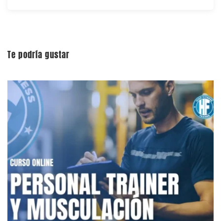
Te podría gustar