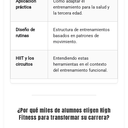
Aplicación
Cómo adaptar el
práctica
entrenamiento para la salud y
la tercera edad.
Diseño de
Estructura de entrenamientos
rutinas
basados en patrones de
movimiento.
HIIT y los
Entendiendo estas
circuitos
herramientas en el contexto
del entrenamiento funcional.
¿Por qué miles de alumnos eligen High
Fitness para transformar su carrera?