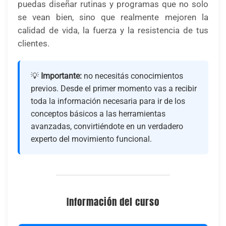
puedas diseñar rutinas y programas que no solo
se vean bien, sino que realmente mejoren la
calidad de vida, la fuerza y la resistencia de tus
clientes.
💡
Importante:
no necesitás conocimientos
previos. Desde el primer momento vas a recibir
toda la información necesaria para ir de los
conceptos básicos a las herramientas
avanzadas, convirtiéndote en un verdadero
experto del movimiento funcional.
Información del curso