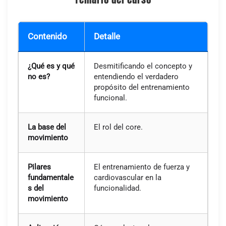
Contenido
Detalle
¿Qué es y qué
Desmitificando el concepto y
no es?
entendiendo el verdadero
propósito del entrenamiento
funcional.
La base del
El rol del core.
movimiento
Pilares
El entrenamiento de fuerza y
fundamentale
cardiovascular en la
s del
funcionalidad.
movimiento