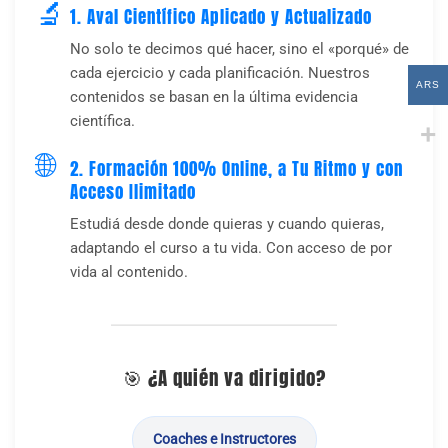
🔬
1. Aval Científico Aplicado y Actualizado
No solo te decimos qué hacer, sino el «porqué» de
cada ejercicio y cada planificación. Nuestros
ARS
contenidos se basan en la última evidencia
científica.
🌐
2. Formación 100% Online, a Tu Ritmo y con
Acceso Ilimitado
Estudiá desde donde quieras y cuando quieras,
adaptando el curso a tu vida. Con acceso de por
vida al contenido.
🎯 ¿A quién va dirigido?
Coaches e Instructores