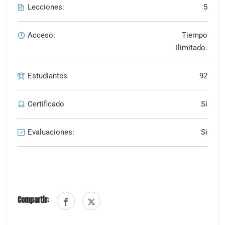
Lecciones:
5
Acceso:
Tiempo
Ilimitado.
Estudiantes
92
Certificado
Si
Evaluaciones:
Si
Compartir: