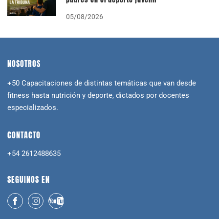
05/08/2026
NOSOTROS
+50 Capacitaciones de distintas temáticas que van desde
fitness hasta nutrición y deporte, dictados por docentes
especializados.
CONTACTO
+54 2612488635
SEGUINOS EN