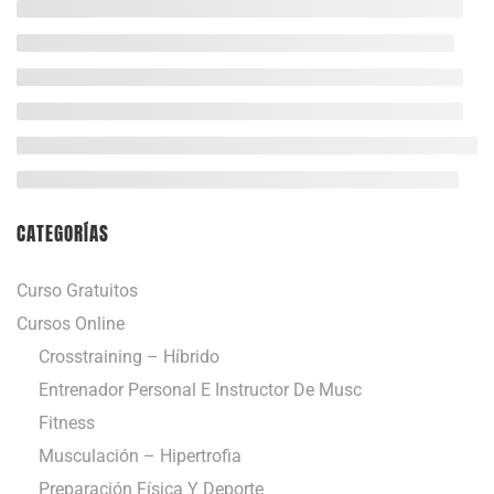
CATEGORÍAS
Curso Gratuitos
Cursos Online
Crosstraining – Híbrido
Entrenador Personal E Instructor De Musc
Fitness
Musculación – Hipertrofia
Preparación Física Y Deporte