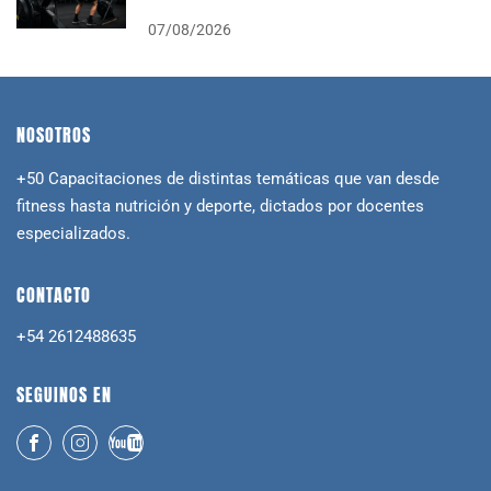
07/08/2026
NOSOTROS
+50 Capacitaciones de distintas temáticas que van desde
fitness hasta nutrición y deporte, dictados por docentes
especializados.
CONTACTO
+54 2612488635
SEGUINOS EN