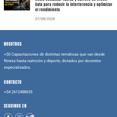
Guía para reducir la interferencia y optimizar
el rendimiento
07/08/2026
NOSOTROS
+50 Capacitaciones de distintas temáticas que van desde
fitness hasta nutrición y deporte, dictados por docentes
especializados.
CONTACTO
+54 2612488635
SEGUINOS EN