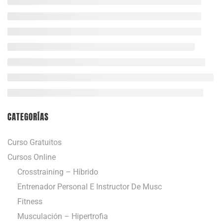
CATEGORÍAS
Curso Gratuitos
Cursos Online
Crosstraining – Híbrido
Entrenador Personal E Instructor De Musc
Fitness
Musculación – Hipertrofia