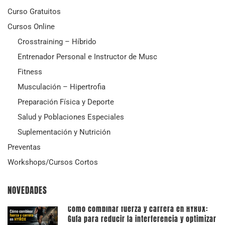
Curso Gratuitos
Cursos Online
Crosstraining – Híbrido
Entrenador Personal e Instructor de Musc
Fitness
Musculación – Hipertrofia
Preparación Física y Deporte
Salud y Poblaciones Especiales
Suplementación y Nutrición
Preventas
Workshops/Cursos Cortos
NOVEDADES
Cómo combinar fuerza y carrera en HYROX:
Guía para reducir la interferencia y optimizar