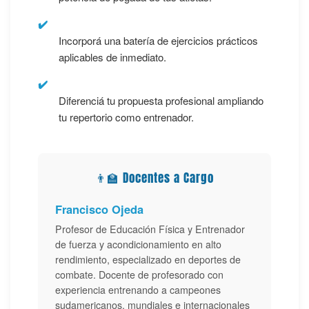
✔️
Incorporá una batería de ejercicios prácticos
aplicables de inmediato.
✔️
Diferenciá tu propuesta profesional ampliando
tu repertorio como entrenador.
👨‍🏫 Docentes a Cargo
Francisco Ojeda
Profesor de Educación Física y Entrenador
de fuerza y acondicionamiento en alto
rendimiento, especializado en deportes de
combate. Docente de profesorado con
experiencia entrenando a campeones
sudamericanos, mundiales e internacionales