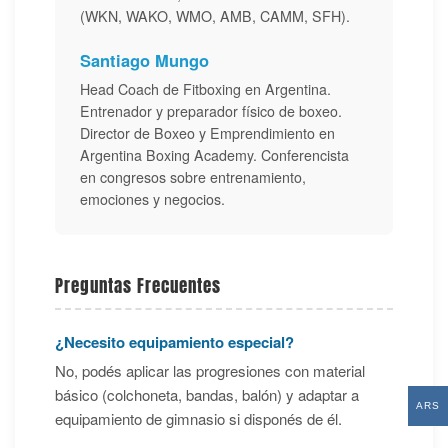
(WKN, WAKO, WMO, AMB, CAMM, SFH).
Santiago Mungo
Head Coach de Fitboxing en Argentina.
Entrenador y preparador físico de boxeo.
Director de Boxeo y Emprendimiento en
Argentina Boxing Academy. Conferencista
en congresos sobre entrenamiento,
emociones y negocios.
Preguntas Frecuentes
¿Necesito equipamiento especial?
No, podés aplicar las progresiones con material
básico (colchoneta, bandas, balón) y adaptar a
ARS
equipamiento de gimnasio si disponés de él.