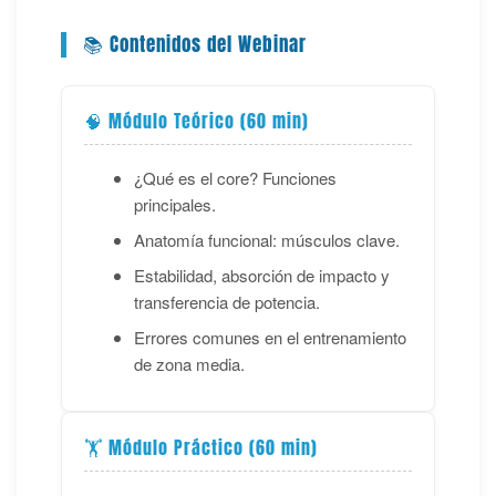
📚 Contenidos del Webinar
🧠 Módulo Teórico (60 min)
¿Qué es el core? Funciones
principales.
Anatomía funcional: músculos clave.
Estabilidad, absorción de impacto y
transferencia de potencia.
Errores comunes en el entrenamiento
de zona media.
🏋️ Módulo Práctico (60 min)