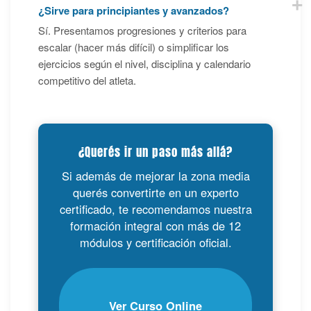
¿Sirve para principiantes y avanzados?
Sí. Presentamos progresiones y criterios para
escalar (hacer más difícil) o simplificar los
ejercicios según el nivel, disciplina y calendario
competitivo del atleta.
¿Querés ir un paso más allá?
Si además de mejorar la zona media
querés convertirte en un experto
certificado, te recomendamos nuestra
formación integral con más de 12
módulos y certificación oficial.
Ver Curso Online