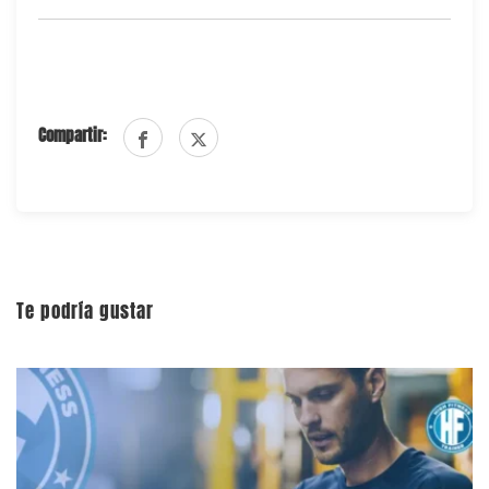
Compartir:
Te podría gustar