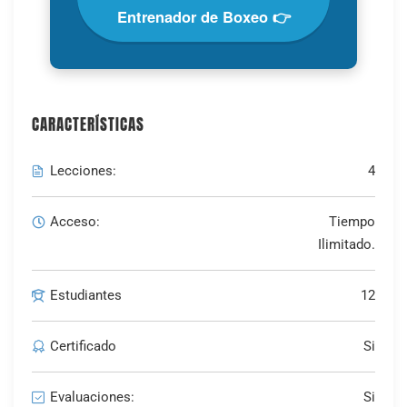
Entrenador de Boxeo 👉
CARACTERÍSTICAS
Lecciones:
4
Acceso:
Tiempo
Ilimitado.
Estudiantes
12
Certificado
Si
Evaluaciones:
Si