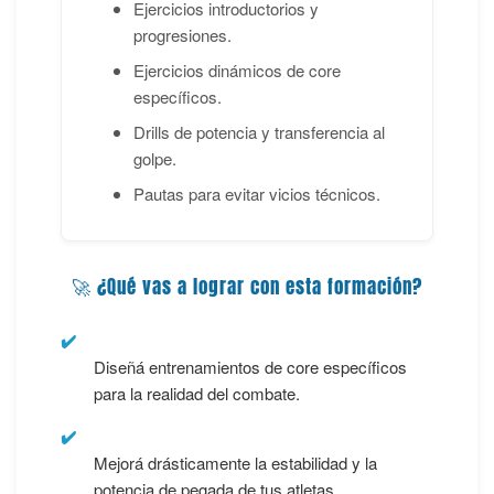
Ejercicios introductorios y
progresiones.
Ejercicios dinámicos de core
específicos.
Drills de potencia y transferencia al
golpe.
Pautas para evitar vicios técnicos.
🚀 ¿Qué vas a lograr con esta formación?
✔️
Diseñá entrenamientos de core específicos
para la realidad del combate.
✔️
Mejorá drásticamente la estabilidad y la
potencia de pegada de tus atletas.