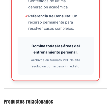
Contenidos de última
generación académica.
✔
Referencia de Consulta:
Un
recurso permanente para
resolver casos complejos.
Domina todas las áreas del
entrenamiento personal.
Archivos en formato PDF de alta
resolución con acceso inmediato.
Productos relacionados