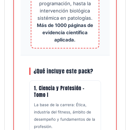
programación, hasta la
intervención biológica
sistémica en patologías.
Más de 1000 páginas de
evidencia científica
aplicada.
¿Qué incluye este pack?
1. Ciencia y Profesión –
Tomo I
La base de la carrera: Ética,
industria del fitness, ámbito de
desempeño y fundamentos de la
profesión.