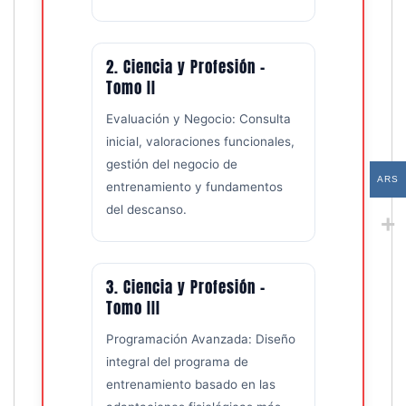
2. Ciencia y Profesión –
Tomo II
Evaluación y Negocio: Consulta
inicial, valoraciones funcionales,
gestión del negocio de
ARS
entrenamiento y fundamentos
del descanso.
3. Ciencia y Profesión –
Tomo III
Programación Avanzada: Diseño
integral del programa de
entrenamiento basado en las