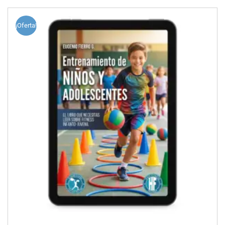
¡Oferta!