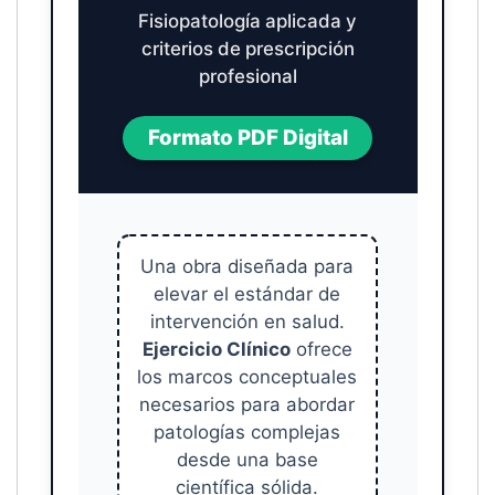
Fisiopatología aplicada y
criterios de prescripción
profesional
Formato PDF Digital
Una obra diseñada para
elevar el estándar de
intervención en salud.
Ejercicio Clínico
ofrece
los marcos conceptuales
necesarios para abordar
patologías complejas
desde una base
científica sólida.