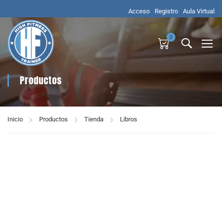
Acceso
Registro
Aula Virtual
0
Productos
Inicio
Productos
Tienda
Libros