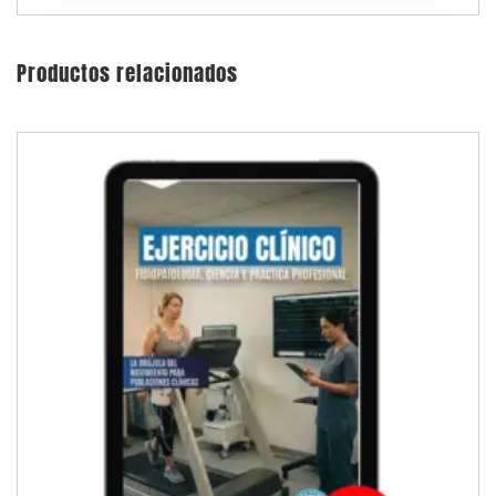
Productos relacionados