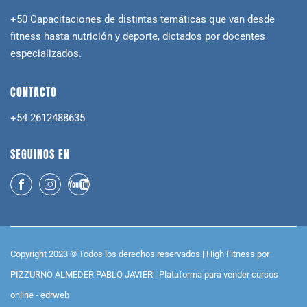
+50 Capacitaciones de distintas temáticas que van desde
fitness hasta nutrición y deporte, dictados por docentes
especializados.
CONTACTO
+54 2612488635
SEGUINOS EN
Copyright 2023 © Todos los derechos reservados | High Fitness por
PIZZURNO ALMEDER PABLO JAVIER |
Plataforma para vender cursos
online -
edrweb