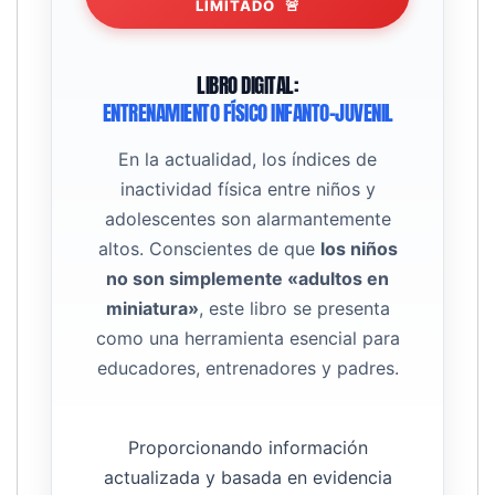
LIMITADO
🚨
LIBRO DIGITAL:
ENTRENAMIENTO FÍSICO INFANTO-JUVENIL
En la actualidad, los índices de
inactividad física entre niños y
adolescentes son alarmantemente
altos. Conscientes de que
los niños
no son simplemente «adultos en
miniatura»
, este libro se presenta
como una herramienta esencial para
educadores, entrenadores y padres.
Proporcionando información
actualizada y basada en evidencia