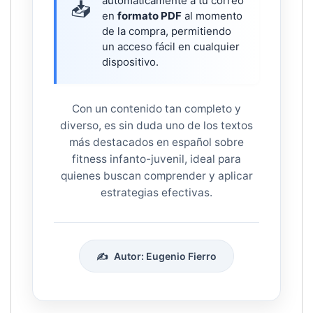
automáticamente a tu correo
📥
en
formato PDF
al momento
de la compra, permitiendo
un acceso fácil en cualquier
dispositivo.
Con un contenido tan completo y
diverso, es sin duda uno de los textos
más destacados en español sobre
fitness infanto-juvenil, ideal para
quienes buscan comprender y aplicar
estrategias efectivas.
✍️
Autor: Eugenio Fierro