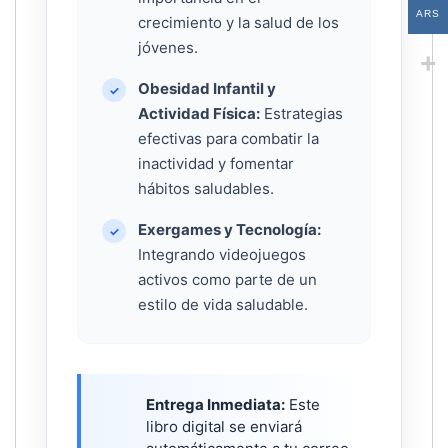
ARS
crecimiento y la salud de los
jóvenes.
Obesidad Infantil y
✓
Actividad Física:
Estrategias
efectivas para combatir la
inactividad y fomentar
hábitos saludables.
Exergames y Tecnología:
✓
Integrando videojuegos
activos como parte de un
estilo de vida saludable.
Entrega Inmediata:
Este
libro digital se enviará