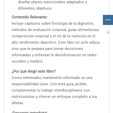
diseñar planes nutricionales adaptados a
diferentes objetivos.
Contenido Relevante:
ARS
Incluye capítulos sobre fisiología de la digestión,
métodos de evaluación corporal, guías alimenticias,
composición corporal y el rol de la nutrición en el
alto rendimiento deportivo. Este libro no solo educa,
sino que te prepara para tomar decisiones
informadas y enfrentar la desinformación en redes
sociales y medios.
¿Por qué elegir este libro?
Como entrenador, mantenerte informado es una
responsabilidad clave. Con esta guía, podrás
complementar tu trabajo interdisciplinario con
nutricionistas y ofrecer un enfoque completo a tus
atletas.