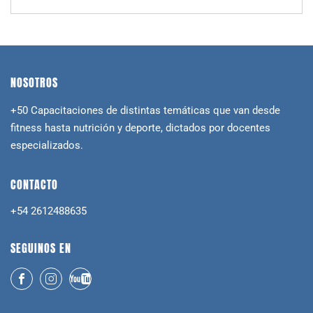
NOSOTROS
+50 Capacitaciones de distintas temáticas que van desde
fitness hasta nutrición y deporte, dictados por docentes
especializados.
CONTACTO
+54 2612488635
SEGUINOS EN