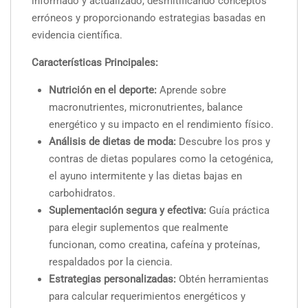
informado y actualizado, desmitificando conceptos
erróneos y proporcionando estrategias basadas en
evidencia científica.
Características Principales:
Nutrición en el deporte:
Aprende sobre
macronutrientes, micronutrientes, balance
energético y su impacto en el rendimiento físico.
Análisis de dietas de moda:
Descubre los pros y
contras de dietas populares como la cetogénica,
el ayuno intermitente y las dietas bajas en
carbohidratos.
Suplementación segura y efectiva:
Guía práctica
para elegir suplementos que realmente
funcionan, como creatina, cafeína y proteínas,
respaldados por la ciencia.
Estrategias personalizadas:
Obtén herramientas
para calcular requerimientos energéticos y