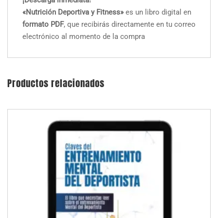
¡Descarga inmediata!
«Nutrición Deportiva y Fitness»
es un libro digital en
formato PDF
, que recibirás directamente en tu correo
electrónico al momento de la compra
Productos relacionados