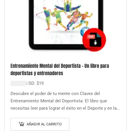
Entrenamiento Mental del Deportista – Un libro para
deportistas y entrenadores
$
19.000
USD:
$
19
Descubre el poder de tu mente con Claves del
Entrenamiento Mental del Deportista: El libro que
necesitas leer para lograr el éxito en el Deporte y en la
Vida,…
AÑADIR AL CARRITO