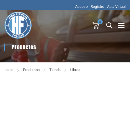
Acceso
Registro
Aula Virtual
0
Productos
Inicio
Productos
Tienda
Libros