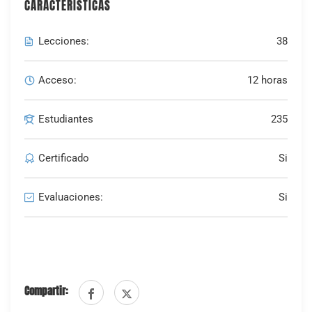
CARACTERÍSTICAS
Lecciones:
38
Acceso:
12 horas
Estudiantes
235
Certificado
Si
Evaluaciones:
Si
Compartir: