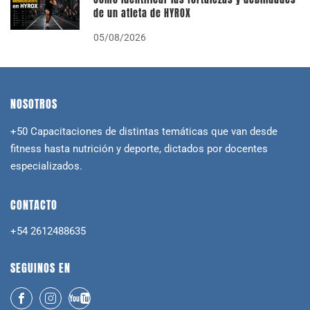
de un atleta de HYROX
05/08/2026
NOSOTROS
+50 Capacitaciones de distintas temáticas que van desde
fitness hasta nutrición y deporte, dictados por docentes
especializados.
CONTACTO
+54 2612488635
SEGUINOS EN