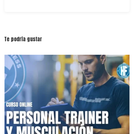
Te podría gustar