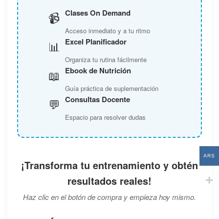
Clases On Demand
📹
Acceso inmediato y a tu ritmo
Excel Planificador
📊
Organiza tu rutina fácilmente
Ebook de Nutrición
📖
Guía práctica de suplementación
Consultas Docente
💬
Espacio para resolver dudas
ARS
¡Transforma tu entrenamiento y obtén
resultados reales!
Haz clic en el botón de compra y empieza hoy mismo.