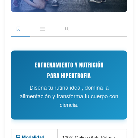
ENTRENAMIENTO Y NUTRICIÓN
PARA HIPERTROFIA
Diseña tu rutina ideal, domina la
alimentación y transforma tu cuerpo con
ciencia.
💻 Modalidad
100% Online (Aula Virtual)