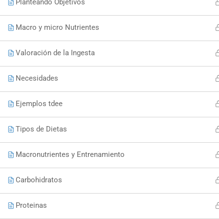
Planteando Objetivos
Macro y micro Nutrientes
Valoración de la Ingesta
Necesidades
Ejemplos tdee
Tipos de Dietas
Macronutrientes y Entrenamiento
Carbohidratos
Proteinas