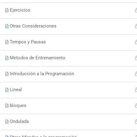
Ejercicios
Otras Consideraciones
Tempos y Pausas
Metodos de Entrenamiento
Introducción a la Programación
Lineal
bloques
Ondulada