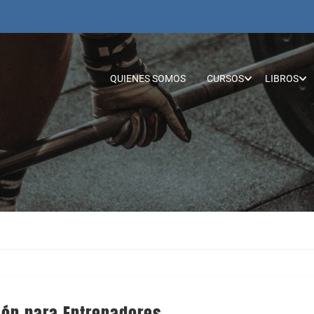
QUIENES SOMOS
CURSOS
LIBROS