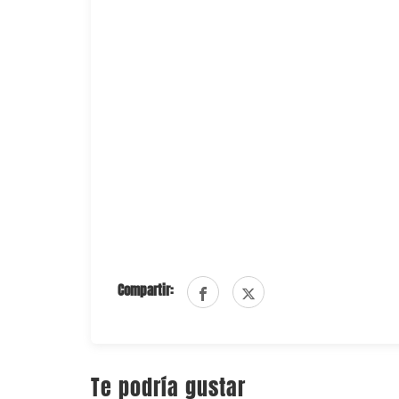
Compartir:
Te podría gustar