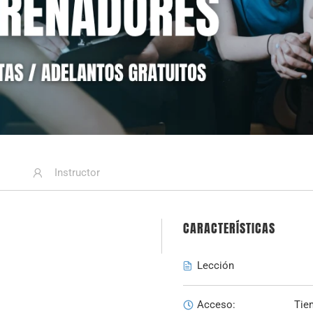
Instructor
CARACTERÍSTICAS
Lección
Acceso:
Tie