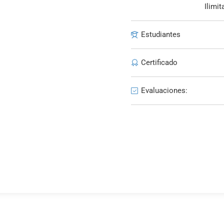
Ilimit
Estudiantes
Certificado
Evaluaciones: