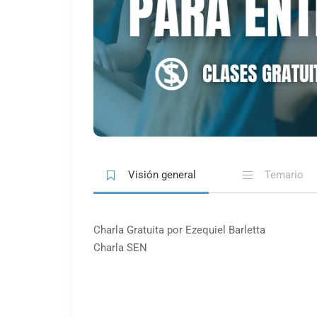
Visión general
Temario
Charla Gratuita por Ezequiel Barletta
Charla SEN