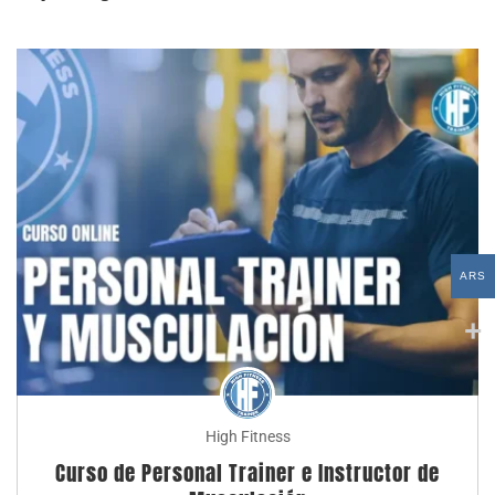
ARS
High Fitness
Curso de Personal Trainer e Instructor de