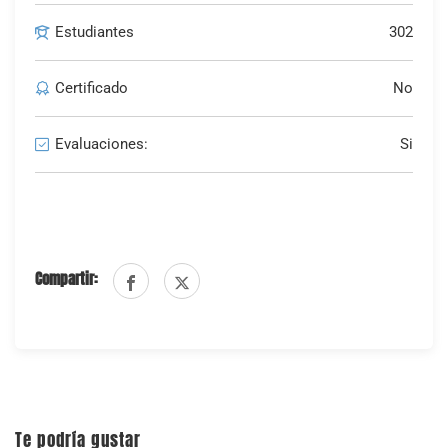
Estudiantes
302
Certificado
No
Evaluaciones:
Si
Compartir:
Te podría gustar