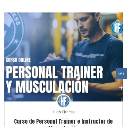
ARS
High Fitness
Curso de Personal Trainer e Instructor de