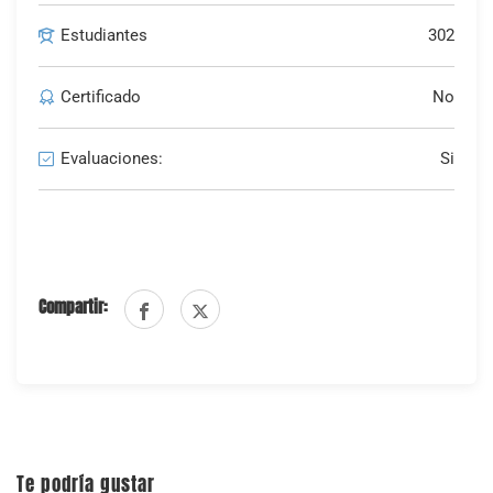
Estudiantes
302
Certificado
No
Evaluaciones:
Si
Compartir:
Te podría gustar