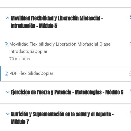
Movilidad Flexibilidad y Liberación Miofascial -
Introducción - Módulo 5
Movilidad Flexibilidad y Liberación Miofascial Clase
IntroductoriaCopiar
70 minutos
PDF FlexibilidadCopiar
Ejercicios de Fuerza y Potencia - Metodologías - Módulo 6
Nutrición y Suplementación en la salud y el deporte -
Módulo 7