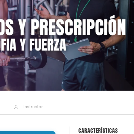
Instructor
CARACTERÍSTICAS