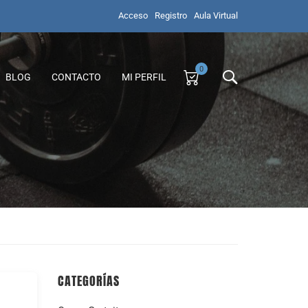
Acceso
Registro
Aula Virtual
0
BLOG
CONTACTO
MI PERFIL
CATEGORÍAS