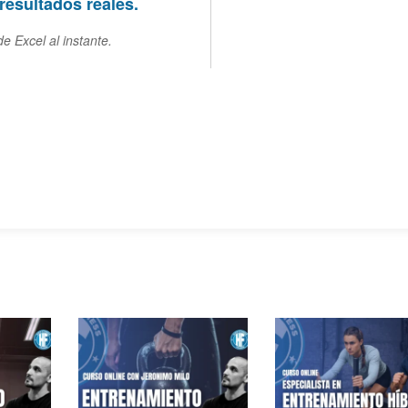
resultados reales.
de Excel al instante.