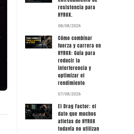
resistencia para
HYROX.
08/08/2026
Cómo combinar
fuerza y carrera en
HYROX: Guía para
reducir la
interferencia y
optimizar el
rendimiento
07/08/2026
El Drag Factor: el
dato que muchos
atletas de HYROX
todavía no utilizan