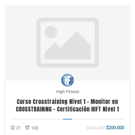
High Fitness
Curso Crosstraining Nivel 1 – Monitor en
CROSSTRAINING – Certificación HIFT Nivel 1
$200.000
21
100
$275.000