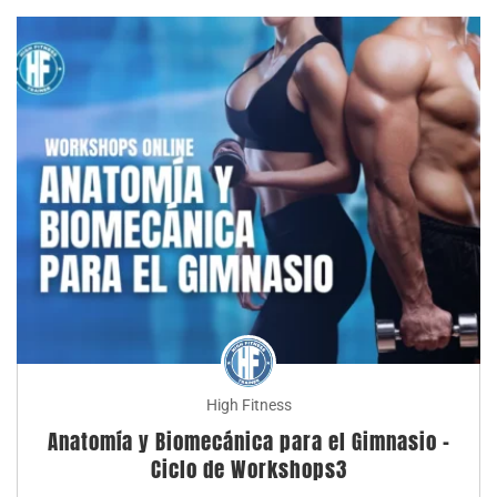
High Fitness
Anatomía y Biomecánica para el Gimnasio –
Ciclo de Workshops3