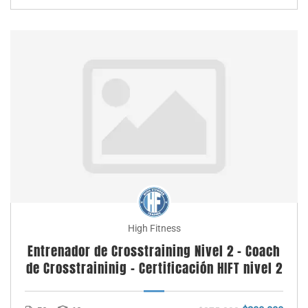
High Fitness
Entrenador de Crosstraining Nivel 2 – Coach
de Crosstraininig – Certificación HIFT nivel 2