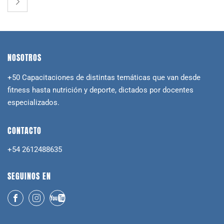
NOSOTROS
+50 Capacitaciones de distintas temáticas que van desde
fitness hasta nutrición y deporte, dictados por docentes
especializados.
CONTACTO
+54 2612488635
SEGUINOS EN