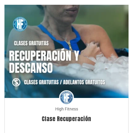
High Fitness
Clase Recuperación