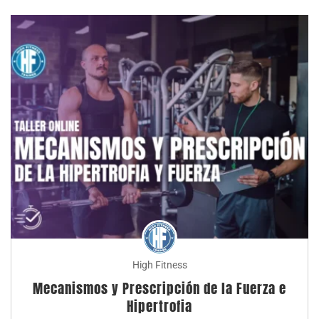
High Fitness
Mecanismos y Prescripción de la Fuerza e
Hipertrofia