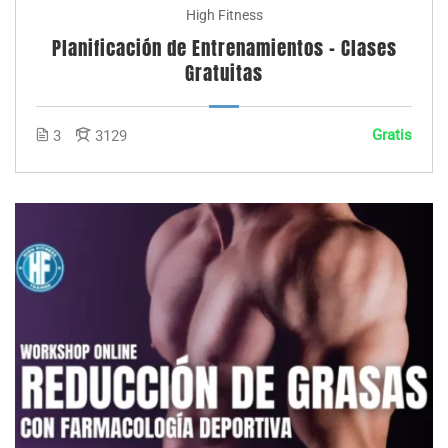
High Fitness
Planificación de Entrenamientos – Clases
Gratuitas
Gratis
3
3129