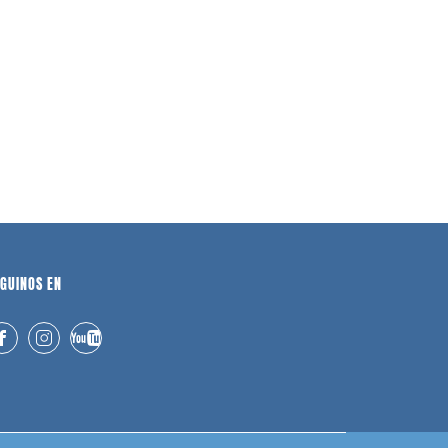
GUINOS EN