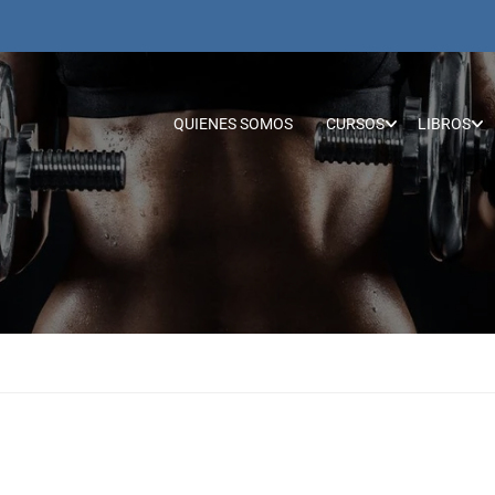
QUIENES SOMOS
CURSOS
LIBROS