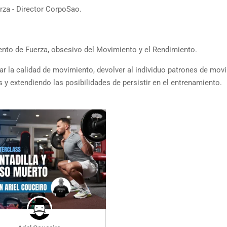
rza - Director CorpoSao.
nto de Fuerza, obsesivo del Movimiento y el Rendimiento.
r la calidad de movimiento, devolver al individuo patrones de mov
s y extendiendo las posibilidades de persistir en el entrenamiento.