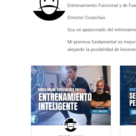
Entrenamiento Funcional y de Fue
Director CorpoSao.
Soy un apasionado del entrenamie
Mi premisa fundamental es mejora
alejando la posibilidad de lesione