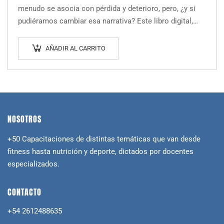
menudo se asocia con pérdida y deterioro, pero, ¿y si
pudiéramos cambiar esa narrativa? Este libro digital,
escrito por el autor…
AÑADIR AL CARRITO
NOSOTROS
+50 Capacitaciones de distintas temáticas que van desde
fitness hasta nutrición y deporte, dictados por docentes
especializados.
CONTACTO
+54 2612488635