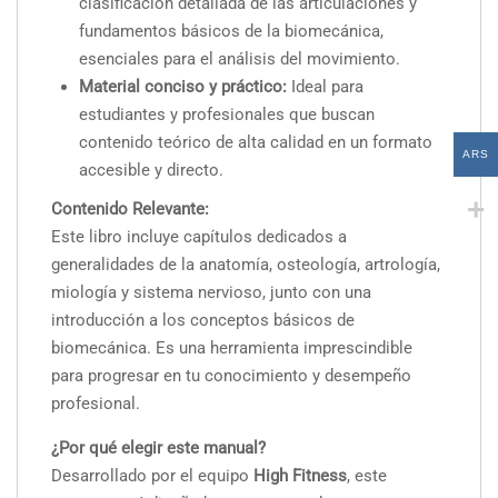
clasificación detallada de las articulaciones y
fundamentos básicos de la biomecánica,
esenciales para el análisis del movimiento.
Material conciso y práctico:
Ideal para
estudiantes y profesionales que buscan
contenido teórico de alta calidad en un formato
ARS
accesible y directo.
Contenido Relevante:
Este libro incluye capítulos dedicados a
generalidades de la anatomía, osteología, artrología,
miología y sistema nervioso, junto con una
introducción a los conceptos básicos de
biomecánica. Es una herramienta imprescindible
para progresar en tu conocimiento y desempeño
profesional.
¿Por qué elegir este manual?
Desarrollado por el equipo
High Fitness
, este