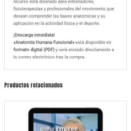
recurso está diseñado para entrenadores,
fisioterapeutas y profesionales del movimiento que
desean comprender las bases anatómicas y su
aplicación en la actividad física y el deporte.
¡Descarga inmediata!
«Anatomía Humana Funcional»
está disponible en
formato digital (PDF)
y será enviado directamente a
tu correo electrónico tras la compra.
Productos relacionados