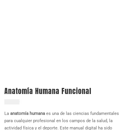
Anatomía Humana Funcional
$
19.000
La
anatomía humana
es una de las ciencias fundamentales
para cualquier profesional en los campos de la salud, la
actividad física y el deporte. Este manual digital ha sido