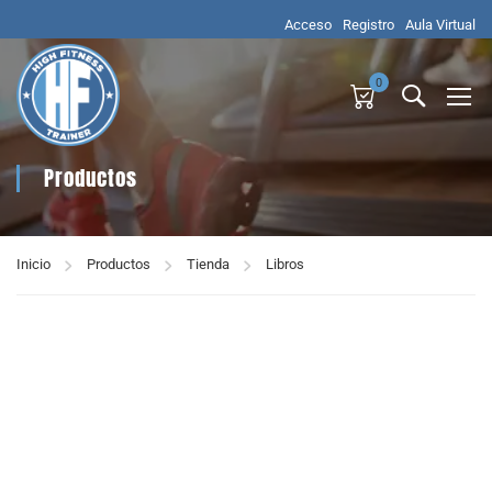
Acceso
Registro
Aula Virtual
0
Productos
Inicio
Productos
Tienda
Libros