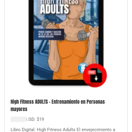
High Fitness ADULTS – Entrenamiento en Personas
mayores
$
19.000
USD:
$
19
Libro Digital: High Fitness Adults El envejecimiento a