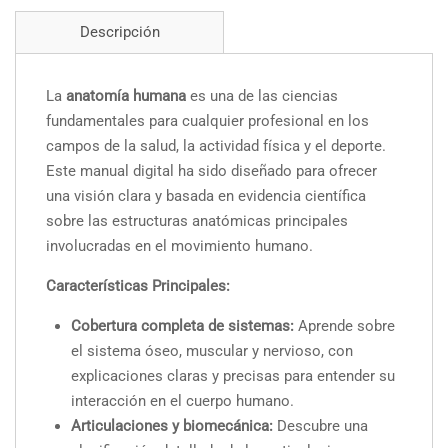
Descripción
La
anatomía humana
es una de las ciencias
fundamentales para cualquier profesional en los
campos de la salud, la actividad física y el deporte.
Este manual digital ha sido diseñado para ofrecer
una visión clara y basada en evidencia científica
sobre las estructuras anatómicas principales
involucradas en el movimiento humano.
Características Principales:
Cobertura completa de sistemas:
Aprende sobre
el sistema óseo, muscular y nervioso, con
explicaciones claras y precisas para entender su
interacción en el cuerpo humano.
Articulaciones y biomecánica:
Descubre una