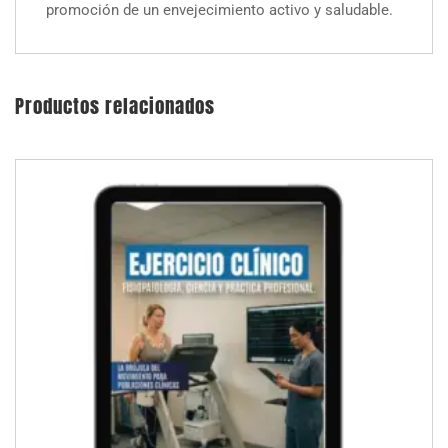
promoción de un envejecimiento activo y saludable.
Productos relacionados