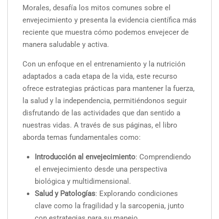
Morales, desafía los mitos comunes sobre el
envejecimiento y presenta la evidencia científica más
reciente que muestra cómo podemos envejecer de
manera saludable y activa.
Con un enfoque en el entrenamiento y la nutrición
adaptados a cada etapa de la vida, este recurso
ofrece estrategias prácticas para mantener la fuerza,
la salud y la independencia, permitiéndonos seguir
disfrutando de las actividades que dan sentido a
nuestras vidas. A través de sus páginas, el libro
aborda temas fundamentales como:
Introducción al envejecimiento
: Comprendiendo
el envejecimiento desde una perspectiva
biológica y multidimensional.
Salud y Patologías
: Explorando condiciones
clave como la fragilidad y la sarcopenia, junto
con estrategias para su manejo.