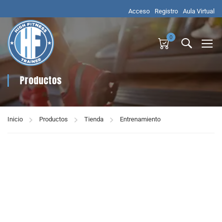
Acceso
Registro
Aula Virtual
0
Productos
Inicio
Productos
Tienda
Entrenamiento