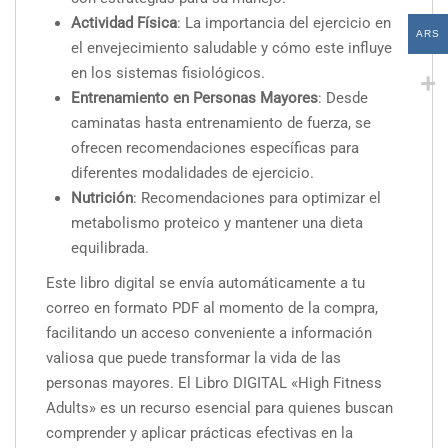
Actividad Física
: La importancia del ejercicio en
ARS
el envejecimiento saludable y cómo este influye
en los sistemas fisiológicos.
Entrenamiento en Personas Mayores
: Desde
caminatas hasta entrenamiento de fuerza, se
ofrecen recomendaciones específicas para
diferentes modalidades de ejercicio.
Nutrición
: Recomendaciones para optimizar el
metabolismo proteico y mantener una dieta
equilibrada.
Este libro digital se envía automáticamente a tu
correo en formato PDF al momento de la compra,
facilitando un acceso conveniente a información
valiosa que puede transformar la vida de las
personas mayores. El Libro DIGITAL «High Fitness
Adults» es un recurso esencial para quienes buscan
comprender y aplicar prácticas efectivas en la