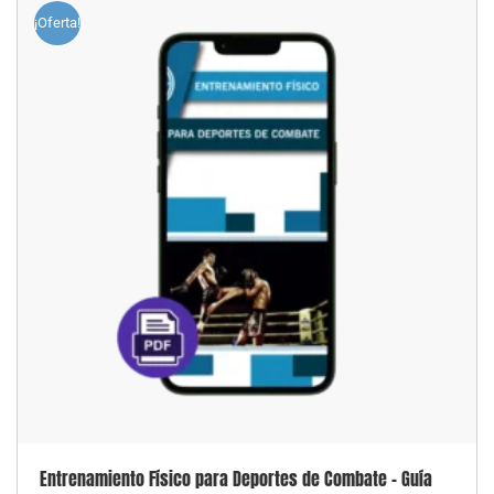
¡Oferta!
Entrenamiento Físico para Deportes de Combate – Guía