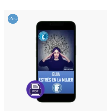
¡Oferta!