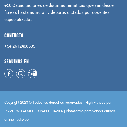
+50 Capacitaciones de distintas temáticas que van desde
fitness hasta nutrición y deporte, dictados por docentes
especializados.
CONTACTO
+54 2612488635
SEGUINOS EN
Copyright 2023 © Todos los derechos reservados | High Fitness por
PIZZURNO ALMEDER PABLO JAVIER |
Plataforma para vender cursos
online -
edrweb