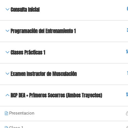
Consulta Inicial
Programación del Entrenamiento 1
1
Clases Prácticas 1
Examen Instructor de Musculación
1
RCP DEA + Primeros Socorros (Ambos Trayectos)
Presentacion