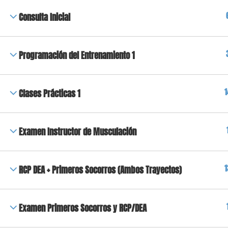
Consulta Inicial
Programación del Entrenamiento 1
1
Clases Prácticas 1
Examen Instructor de Musculación
1
RCP DEA + Primeros Socorros (Ambos Trayectos)
Examen Primeros Socorros y RCP/DEA