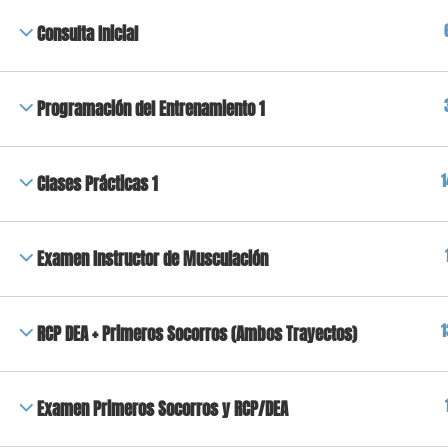
Consulta Inicial
Programación del Entrenamiento 1
1
Clases Prácticas 1
Examen Instructor de Musculación
1
RCP DEA + Primeros Socorros (Ambos Trayectos)
Examen Primeros Socorros y RCP/DEA