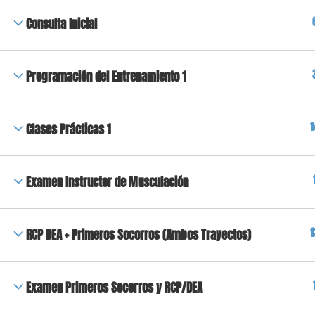
Consulta Inicial
Programación del Entrenamiento 1
1
Clases Prácticas 1
Examen Instructor de Musculación
1
RCP DEA + Primeros Socorros (Ambos Trayectos)
Examen Primeros Socorros y RCP/DEA