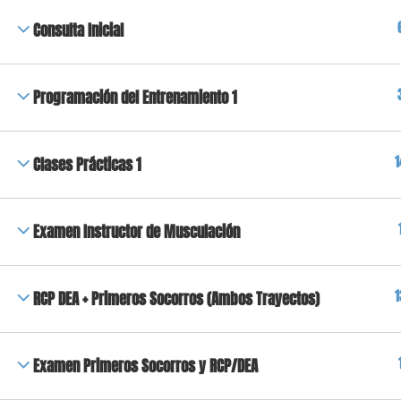
Consulta Inicial
Programación del Entrenamiento 1
1
Clases Prácticas 1
Examen Instructor de Musculación
1
RCP DEA + Primeros Socorros (Ambos Trayectos)
Examen Primeros Socorros y RCP/DEA