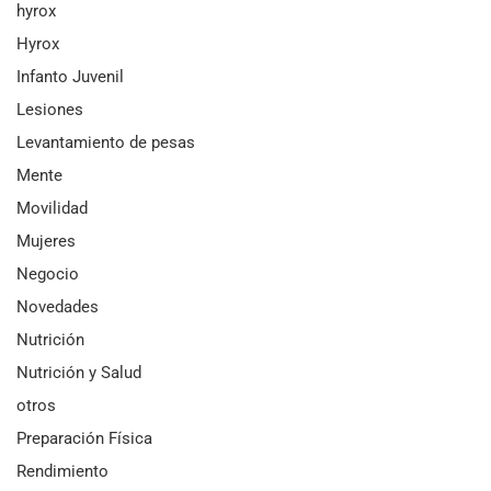
hyrox
Hyrox
Infanto Juvenil
Lesiones
Levantamiento de pesas
Mente
Movilidad
Mujeres
Negocio
Novedades
Nutrición
Nutrición y Salud
otros
Preparación Física
Rendimiento