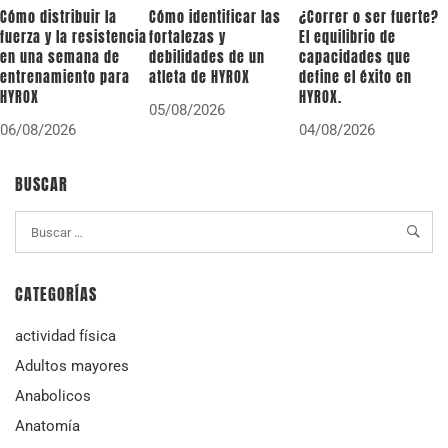
Cómo distribuir la
Cómo identificar las
¿Correr o ser fuerte?
fuerza y la resistencia
fortalezas y
El equilibrio de
en una semana de
debilidades de un
capacidades que
entrenamiento para
atleta de HYROX
define el éxito en
HYROX
HYROX.
05/08/2026
06/08/2026
04/08/2026
BUSCAR
CATEGORÍAS
actividad física
Adultos mayores
Anabolicos
Anatomía