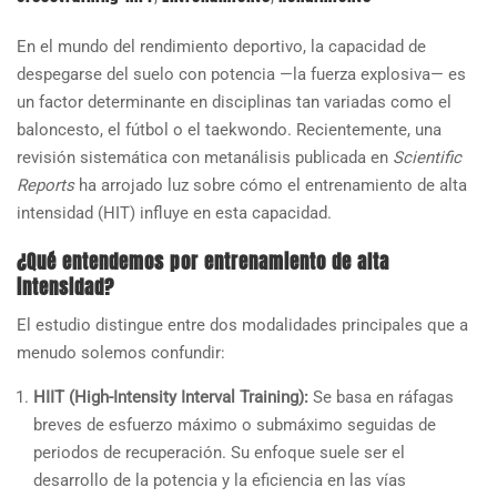
En el mundo del rendimiento deportivo, la capacidad de
despegarse del suelo con potencia —la fuerza explosiva— es
un factor determinante en disciplinas tan variadas como el
baloncesto, el fútbol o el taekwondo. Recientemente, una
revisión sistemática con metanálisis publicada en
Scientific
Reports
ha arrojado luz sobre cómo el entrenamiento de alta
intensidad (HIT) influye en esta capacidad.
¿Qué entendemos por entrenamiento de alta
intensidad?
El estudio distingue entre dos modalidades principales que a
menudo solemos confundir:
HIIT (High-Intensity Interval Training):
Se basa en ráfagas
breves de esfuerzo máximo o submáximo seguidas de
periodos de recuperación. Su enfoque suele ser el
desarrollo de la potencia y la eficiencia en las vías