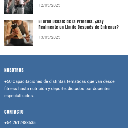
12/05/2025
El Gran Debate de la Proteína: ¿Hay
Realmente un Límite Después de Entrenar?
13/05/2025
NOSOTROS
+50 Capacitaciones de distintas temáticas que van desde
fitness hasta nutrición y deporte, dictados por docentes
especializados.
CONTACTO
+54 2612488635