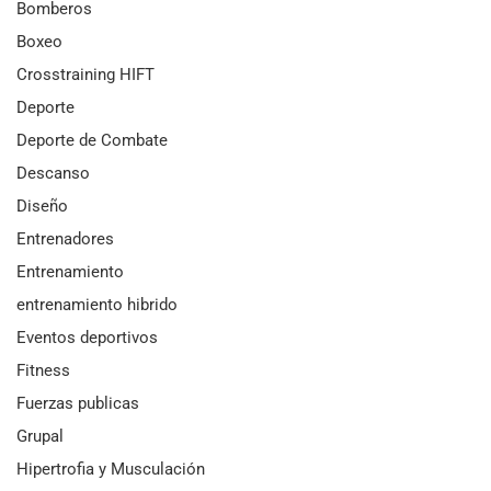
Bomberos
Boxeo
Crosstraining HIFT
Deporte
Deporte de Combate
Descanso
Diseño
Entrenadores
Entrenamiento
entrenamiento hibrido
Eventos deportivos
Fitness
Fuerzas publicas
Grupal
Hipertrofia y Musculación