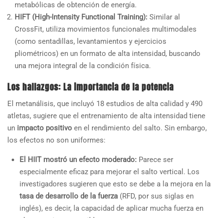
metabólicas de obtención de energía.
HIFT (High-Intensity Functional Training):
Similar al
CrossFit, utiliza movimientos funcionales multimodales
(como sentadillas, levantamientos y ejercicios
pliométricos) en un formato de alta intensidad, buscando
una mejora integral de la condición física.
Los hallazgos: La importancia de la potencia
El metanálisis, que incluyó 18 estudios de alta calidad y 490
atletas, sugiere que el entrenamiento de alta intensidad tiene
un
impacto positivo
en el rendimiento del salto. Sin embargo,
los efectos no son uniformes:
El HIIT mostró un efecto moderado:
Parece ser
especialmente eficaz para mejorar el salto vertical. Los
investigadores sugieren que esto se debe a la mejora en la
tasa de desarrollo de la fuerza
(RFD, por sus siglas en
inglés), es decir, la capacidad de aplicar mucha fuerza en