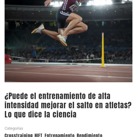
¿Puede el entrenamiento de alta
intensidad mejorar el salto en atletas?
Lo que dice la ciencia
Categorías
Crosstraining HIFT
Entrenamiento
Rendimiento
,
,