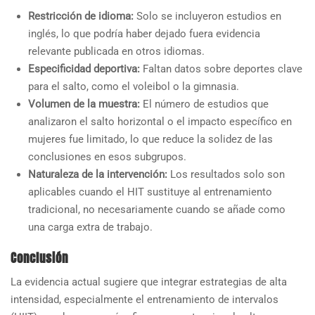
Restricción de idioma:
Solo se incluyeron estudios en
inglés, lo que podría haber dejado fuera evidencia
relevante publicada en otros idiomas.
Especificidad deportiva:
Faltan datos sobre deportes clave
para el salto, como el voleibol o la gimnasia.
Volumen de la muestra:
El número de estudios que
analizaron el salto horizontal o el impacto específico en
mujeres fue limitado, lo que reduce la solidez de las
conclusiones en esos subgrupos.
Naturaleza de la intervención:
Los resultados solo son
aplicables cuando el HIT sustituye al entrenamiento
tradicional, no necesariamente cuando se añade como
una carga extra de trabajo.
Conclusión
La evidencia actual sugiere que integrar estrategias de alta
intensidad, especialmente el entrenamiento de intervalos