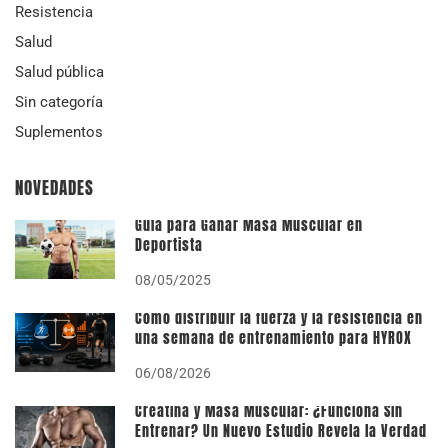
Resistencia
Salud
Salud pública
Sin categoría
Suplementos
NOVEDADES
Guía para Ganar Masa Muscular en
Deportista
08/05/2025
Cómo distribuir la fuerza y la resistencia en
una semana de entrenamiento para HYROX
06/08/2026
Creatina y Masa Muscular: ¿Funciona Sin
Entrenar? Un Nuevo Estudio Revela la Verdad