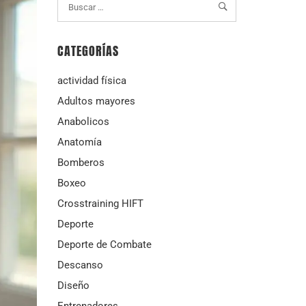
CATEGORÍAS
actividad física
Adultos mayores
Anabolicos
Anatomía
Bomberos
Boxeo
Crosstraining HIFT
Deporte
Deporte de Combate
Descanso
Diseño
Entrenadores