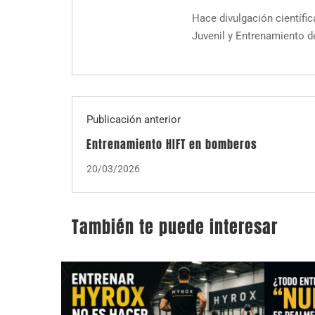
Hace divulgación científic
Juvenil y Entrenamiento de
Publicación anterior
Entrenamiento HIFT en bomberos
20/03/2026
También te puede interesar