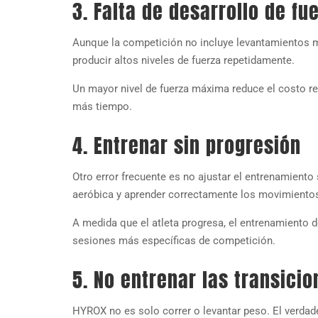
3. Falta de desarrollo de f
Aunque la competición no incluye levantamientos má
producir altos niveles de fuerza repetidamente.
Un mayor nivel de fuerza máxima reduce el costo r
más tiempo.
4. Entrenar sin progresión
Otro error frecuente es no ajustar el entrenamiento 
aeróbica y aprender correctamente los movimientos
A medida que el atleta progresa, el entrenamiento d
sesiones más específicas de competición.
5. No entrenar las transicio
HYROX no es solo correr o levantar peso. El verda