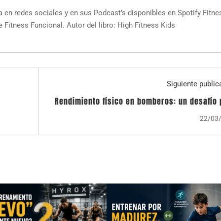
a en redes sociales y en sus Podcast’s disponibles en Spotify Fitne
 Fitness Funcional. Autor del libro: High Fitness Kids
Siguiente public
Rendimiento físico en bomberos: un desafío
disc
22/03