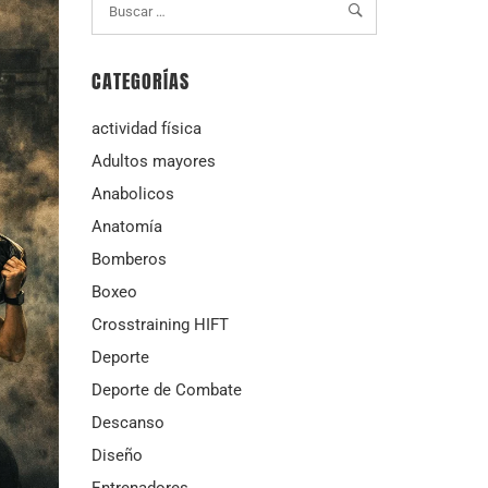
CATEGORÍAS
actividad física
Adultos mayores
Anabolicos
Anatomía
Bomberos
Boxeo
Crosstraining HIFT
Deporte
Deporte de Combate
Descanso
Diseño
Entrenadores