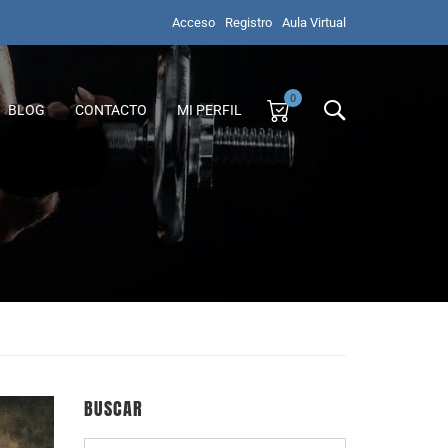
Acceso
Registro
Aula Virtual
0
BLOG
CONTACTO
MI PERFIL
BUSCAR