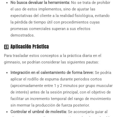
No busca devaluar la herramienta:
No se trata de prohibir
el uso de estos implementos, sino de ajustar las
expectativas del cliente a la realidad fisiológica, evitando
la pérdida de tiempo útil con procedimientos cuyas
promesas comerciales superan a sus efectos
demostrados.
5️⃣ Aplicación Práctica
Para trasladar estos conceptos a la práctica diaria en el
gimnasio, se podrían considerar las siguientes pautas:
Integración en el calentamiento de forma breve:
Se podría
aplicar el rodillo de espuma durante periodos cortos
(aproximadamente entre 1 y 2 minutos por grupo muscular
de interés) antes de la sesión principal, con el objetivo de
facilitar un incremento temporal del rango de movimiento
sin mermar la producción de fuerza posterior.
Controlar el umbral de molestia:
Se aconsejaría guiar al