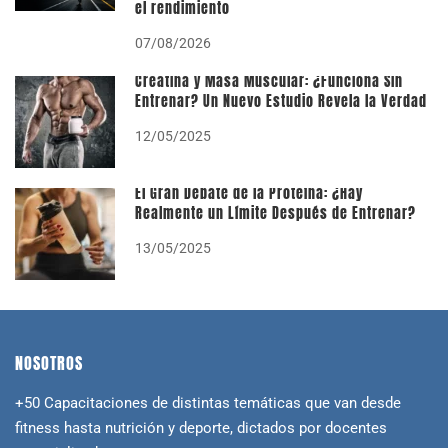
el rendimiento
07/08/2026
Creatina y Masa Muscular: ¿Funciona Sin
Entrenar? Un Nuevo Estudio Revela la Verdad
12/05/2025
El Gran Debate de la Proteína: ¿Hay
Realmente un Límite Después de Entrenar?
13/05/2025
NOSOTROS
+50 Capacitaciones de distintas temáticas que van desde
fitness hasta nutrición y deporte, dictados por docentes