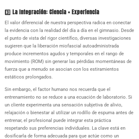
3️⃣ La Integración: Ciencia + Experiencia
El valor diferencial de nuestra perspectiva radica en conectar
la evidencia con la realidad del día a día en el gimnasio. Desde
el punto de vista del rigor científico, diversas investigaciones
sugieren que la liberación miofascial autoadministrada
produce incrementos agudos y temporales en el rango de
movimiento (ROM) sin generar las pérdidas momentáneas de
fuerza que a menudo se asocian con los estiramientos
estáticos prolongados.
Sin embargo, el factor humano nos recuerda que el
entrenamiento no se reduce a una ecuación de laboratorio. Si
un cliente experimenta una sensación subjetiva de alivio,
relajación o bienestar al utilizar un rodillo de espuma antes de
entrenar, el profesional puede integrar esta práctica
respetando sus preferencias individuales. La clave está en
dosificarla de forma adecuada para que actúe como un