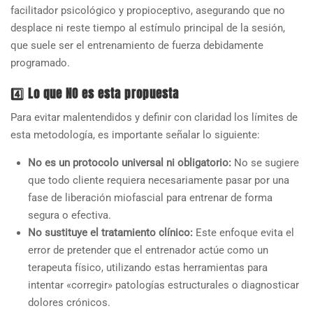
facilitador psicológico y propioceptivo, asegurando que no
desplace ni reste tiempo al estímulo principal de la sesión,
que suele ser el entrenamiento de fuerza debidamente
programado.
4️⃣ Lo que NO es esta propuesta
Para evitar malentendidos y definir con claridad los límites de
esta metodología, es importante señalar lo siguiente:
No es un protocolo universal ni obligatorio:
No se sugiere
que todo cliente requiera necesariamente pasar por una
fase de liberación miofascial para entrenar de forma
segura o efectiva.
No sustituye el tratamiento clínico:
Este enfoque evita el
error de pretender que el entrenador actúe como un
terapeuta físico, utilizando estas herramientas para
intentar «corregir» patologías estructurales o diagnosticar
dolores crónicos.