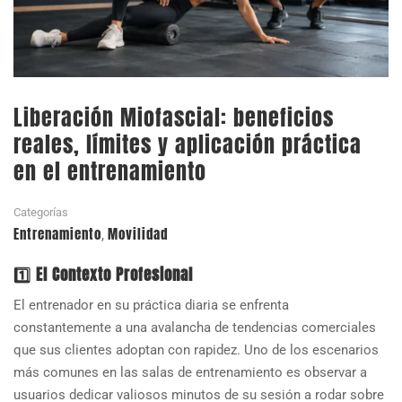
Liberación Miofascial: beneficios
reales, límites y aplicación práctica
en el entrenamiento
Categorías
Entrenamiento
Movilidad
,
1️⃣ El Contexto Profesional
El entrenador en su práctica diaria se enfrenta
constantemente a una avalancha de tendencias comerciales
que sus clientes adoptan con rapidez. Uno de los escenarios
más comunes en las salas de entrenamiento es observar a
usuarios dedicar valiosos minutos de su sesión a rodar sobre