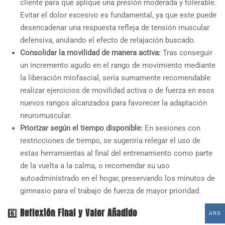
cliente para que aplique una presión moderada y tolerable.
Evitar el dolor excesivo es fundamental, ya que este puede
desencadenar una respuesta refleja de tensión muscular
defensiva, anulando el efecto de relajación buscado.
Consolidar la movilidad de manera activa:
Tras conseguir
un incremento agudo en el rango de movimiento mediante
la liberación miofascial, sería sumamente recomendable
realizar ejercicios de movilidad activa o de fuerza en esos
nuevos rangos alcanzados para favorecer la adaptación
neuromuscular.
Priorizar según el tiempo disponible:
En sesiones con
restricciones de tiempo, se sugeriría relegar el uso de
estas herramientas al final del entrenamiento como parte
de la vuelta a la calma, o recomendar su uso
autoadministrado en el hogar, preservando los minutos de
gimnasio para el trabajo de fuerza de mayor prioridad.
6️⃣ Reflexión Final y Valor Añadido
ARS