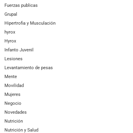
Fuerzas publicas
Grupal
Hipertrofia y Musculación
hyrox
Hyrox
Infanto Juvenil
Lesiones
Levantamiento de pesas
Mente
Movilidad
Mujeres
Negocio
Novedades
Nutrición
Nutrición y Salud