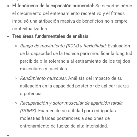
El fenómeno de la expansión comercial:
Se describe cómo
el crecimiento del entrenamiento recreativo y el fitness
impulsó una atribución masiva de beneficios no siempre
contextualizados.
Tres áreas fundamentales de análisis:
Rango de movimiento (ROM) y flexibilidad:
Evaluación
de la capacidad de la técnica para modificar la longitud
percibida o la tolerancia al estiramiento de los tejidos
musculares y fasciales.
Rendimiento muscular:
Análisis del impacto de su
aplicación en la capacidad posterior de aplicar fuerza
o potencia.
Recuperación y dolor muscular de aparición tardía
(DOMS):
Examen de su utilidad para mitigar las
molestias físicas posteriores a sesiones de
entrenamiento de fuerza de alta intensidad.