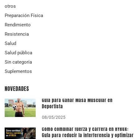
otros
Preparación Física
Rendimiento
Resistencia
Salud
Salud pública
Sin categoría
Suplementos
NOVEDADES
Guía para Ganar Masa Muscular en
Deportista
08/05/2025
Cómo combinar fuerza y carrera en HYROX:
Guía para reducir la interferencia y optimizar