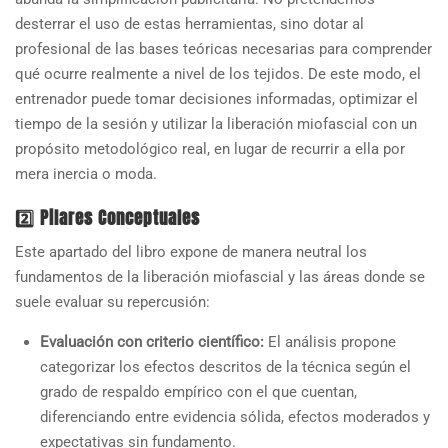
desterrar el uso de estas herramientas, sino dotar al
profesional de las bases teóricas necesarias para comprender
qué ocurre realmente a nivel de los tejidos. De este modo, el
entrenador puede tomar decisiones informadas, optimizar el
tiempo de la sesión y utilizar la liberación miofascial con un
propósito metodológico real, en lugar de recurrir a ella por
mera inercia o moda.
2️⃣ Pilares Conceptuales
Este apartado del libro expone de manera neutral los
fundamentos de la liberación miofascial y las áreas donde se
suele evaluar su repercusión:
Evaluación con criterio científico:
El análisis propone
categorizar los efectos descritos de la técnica según el
grado de respaldo empírico con el que cuentan,
diferenciando entre evidencia sólida, efectos moderados y
expectativas sin fundamento.