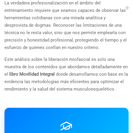
La verdadera profesionalización en el ámbito del
entrenamiento requiere que seamos capaces de observar las
herramientas cotidianas con una mirada analítica y
desprovista de dogmas. Reconocer las limitaciones de una
técnica no le resta valor, sino que nos permite emplearla con
precisión y honestidad profesional, protegiendo el tiempo y el
esfuerzo de quienes confían en nuestro criterio.
Este análisis sobre la liberación miofascial es solo una
muestra de los contenidos que abordamos detalladamente en
el
libro Movilidad Integral
donde desarrollamos con base en la
evidencia las metodologías más eficientes para optimizar el
rendimiento y la salud del sistema musculoesquelético.