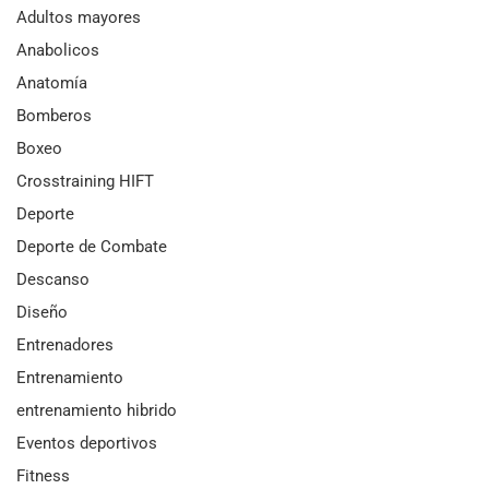
Adultos mayores
Anabolicos
Anatomía
Bomberos
Boxeo
Crosstraining HIFT
Deporte
Deporte de Combate
Descanso
Diseño
Entrenadores
Entrenamiento
entrenamiento hibrido
Eventos deportivos
Fitness